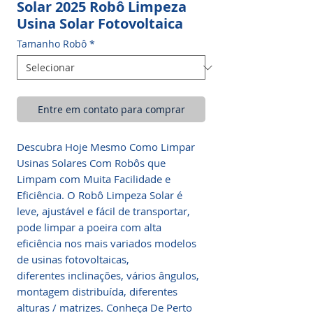
Solar 2025 Robô Limpeza
Usina Solar Fotovoltaica
Tamanho Robô
*
Entre em contato para comprar
Descubra Hoje Mesmo Como Limpar
Usinas Solares Com Robôs que
Limpam com Muita Facilidade e
Eficiência. O Robô Limpeza Solar é
leve, ajustável e fácil de transportar,
pode limpar a poeira com alta
eficiência nos mais variados modelos
de usinas fotovoltaicas,
diferentes inclinações, vários ângulos,
montagem distribuída, diferentes
alturas / matrizes. Conheça De Perto