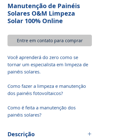
Manutenção de Painéis
Solares O&M Limpeza
Solar 100% Online
Entre em contato para comprar
Você aprenderá do zero como se
tornar um especialista em limpeza de
painéis solares.
Como fazer a limpeza e manutenção
dos painéis fotovoltaicos?
Como é feita a manutenção dos
painéis solares?
Descrição