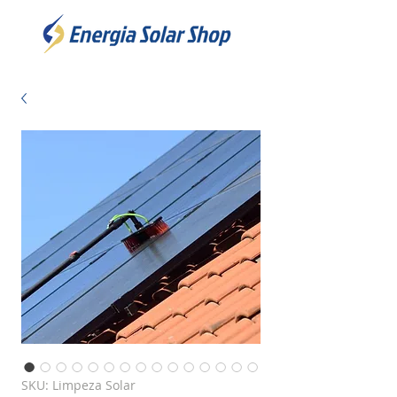
SKU: Limpeza Solar