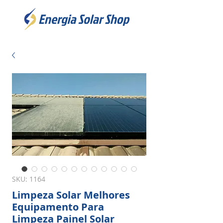
SKU: 1164
Limpeza Solar Melhores
Equipamento Para
Limpeza Painel Solar