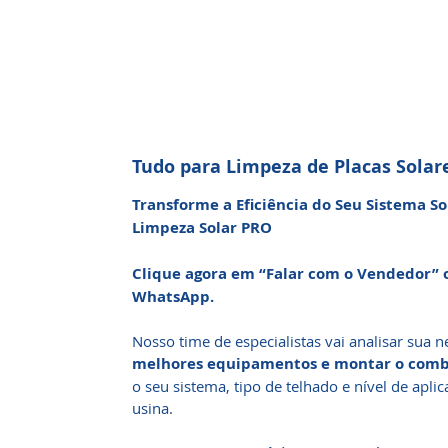
Tudo para Limpeza de Placas Solar
Transforme a Eficiência do Seu Sistema So
Limpeza Solar PRO
Clique agora em “Falar com o Vendedor”
WhatsApp.
Nosso time de especialistas vai analisar sua n
melhores equipamentos e montar o comb
o seu sistema, tipo de telhado e nível de apli
usina.