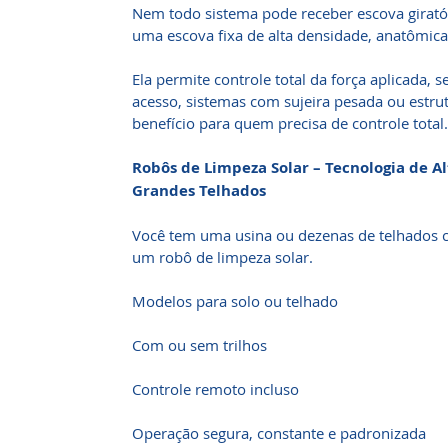
Nem todo sistema pode receber escova giratór
uma escova fixa de alta densidade, anatômica,
Ela permite controle total da força aplicada, se
acesso, sistemas com sujeira pesada ou estru
benefício para quem precisa de controle total.
Robôs de Limpeza Solar – Tecnologia de A
Grandes Telhados
Você tem uma usina ou dezenas de telhados c
um robô de limpeza solar.
Modelos para solo ou telhado
Com ou sem trilhos
Controle remoto incluso
Operação segura, constante e padronizada