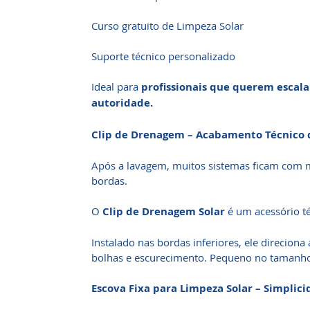
Curso gratuito de Limpeza Solar
Suporte técnico personalizado
Ideal para
profissionais que querem escala
autoridade.
Clip de Drenagem – Acabamento Técnico d
Após a lavagem, muitos sistemas ficam com 
bordas.
O
Clip de Drenagem Solar
é um acessório té
Instalado nas bordas inferiores, ele direciona
bolhas e escurecimento. Pequeno no tamanho,
Escova Fixa para Limpeza Solar – Simplici