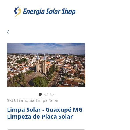
SKU: Franquia Limpa Solar
Limpa Solar - Guaxupé MG
Limpeza de Placa Solar