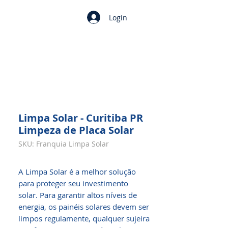
Login
Limpa Solar - Curitiba PR
Limpeza de Placa Solar
SKU: Franquia Limpa Solar
A Limpa Solar é a melhor solução
para proteger seu investimento
solar. Para garantir altos níveis de
energia, os painéis solares devem ser
limpos regulamente, qualquer sujeira