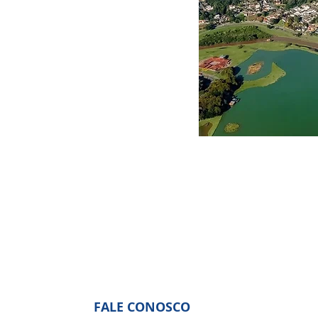
FALE CONOSCO