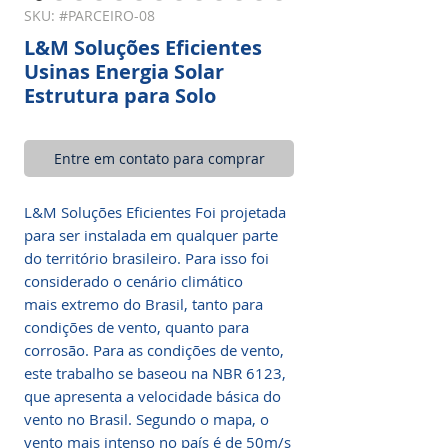
SKU: #PARCEIRO-08
L&M Soluções Eficientes
Usinas Energia Solar
Estrutura para Solo
Entre em contato para comprar
L&M Soluções Eficientes Foi projetada
para ser instalada em qualquer parte
do território brasileiro. Para isso foi
considerado o cenário climático
mais extremo do Brasil, tanto para
condições de vento, quanto para
corrosão. Para as condições de vento,
este trabalho se baseou na NBR 6123,
que apresenta a velocidade básica do
vento no Brasil. Segundo o mapa, o
vento mais intenso no país é de 50m/s