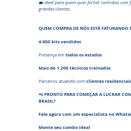
💼
Ideal para quem quer fechar contratos com f
grandes clientes.
QUEM COMPRA DE NÓS ESTÁ FATURANDO 
4.000 kits vendidos
Presença em
todos os estados
Mais de 1.200 técnicos treinados
Parceiros atuando com
clientes residenciai
📲
PRONTO PARA COMEÇAR A LUCRAR COM 
BRASIL?
Fale agora com um especialista no What
Monte seu combo ideal