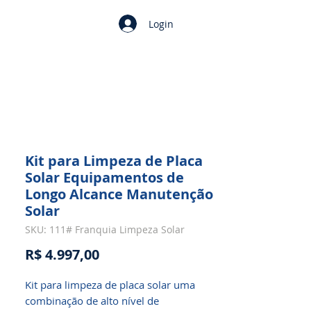
Login
Kit para Limpeza de Placa
Solar Equipamentos de
Longo Alcance Manutenção
Solar
SKU: 111# Franquia Limpeza Solar
Preço
R$ 4.997,00
Kit para limpeza de placa solar uma
combinação de alto nível de