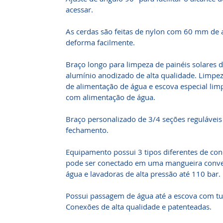
acessar.
As cerdas são feitas de nylon com 60 mm de a
deforma facilmente.
Braço longo para limpeza de painéis solares d
alumínio anodizado de alta qualidade. Limpe
de alimentação de água e escova especial lim
com alimentação de água.
Braço personalizado de 3/4 seções reguláveis
fechamento.
Equipamento possui 3 tipos diferentes de co
pode ser conectado em uma mangueira convenc
água e lavadoras de alta pressão até 110 bar.
Possui passagem de água até a escova com 
Conexões de alta qualidade e patenteadas.