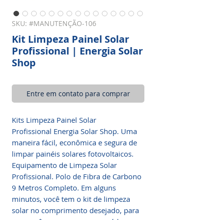
SKU: #MANUTENÇÃO-106
Kit Limpeza Painel Solar
Profissional | Energia Solar
Shop
Entre em contato para comprar
Kits Limpeza Painel Solar
Profissional Energia Solar Shop. Uma
maneira fácil, econômica e segura de
limpar painéis solares fotovoltaicos.
Equipamento de Limpeza Solar
Profissional. Polo de Fibra de Carbono
9 Metros Completo. Em alguns
minutos, você tem o kit de limpeza
solar no comprimento desejado, para