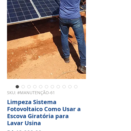
SKU: #MANUTENÇÃO-61
Limpeza Sistema
Fotovoltaico Como Usar a
Escova Giratória para
Lavar Usina