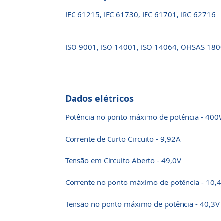
IEC 61215, IEC 61730, IEC 61701, IRC 62716
ISO 9001, ISO 14001, ISO 14064, OHSAS 18
Dados elétricos
Potência no ponto máximo de potência - 40
Corrente de Curto Circuito - 9,92A
Tensão em Circuito Aberto - 49,0V
Corrente no ponto máximo de potência - 10,
Tensão no ponto máximo de potência - 40,3V