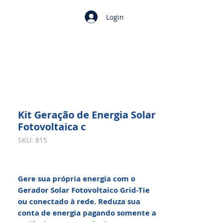
Login
Kit Geração de Energia Solar
Fotovoltaica c
SKU: 815
Gere sua própria energia com o
Gerador Solar Fotovoltaico Grid-Tie
ou conectado à rede. Reduza sua
conta de energia pagando somente a