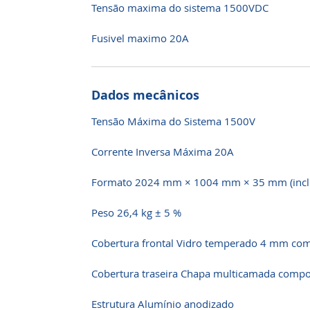
Tensão maxima do sistema 1500VDC
Fusivel maximo 20A
Dados mecânicos
Tensão Máxima do Sistema 1500V
Corrente Inversa Máxima 20A
Formato 2024 mm × 1004 mm × 35 mm (inclui
Peso 26,4 kg ± 5 %
Cobertura frontal Vidro temperado 4 mm com 
Cobertura traseira Chapa multicamada compo
Estrutura Alumínio anodizado