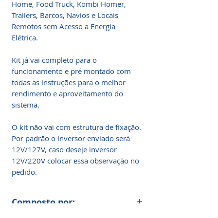
Home, Food Truck, Kombi Homer,
Trailers, Barcos, Navios e Locais
Remotos sem Acesso a Energia
Elétrica.
Kit já vai completo para o
funcionamento e pré montado com
todas as instruções para o melhor
rendimento e aproveitamento do
sistema.
O kit não vai com estrutura de fixação.
Por padrão o inversor enviado será
12V/127V, caso deseje inversor
12V/220V colocar essa observação no
pedido.
Composto por: