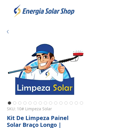
SKU: 10# Limpeza Solar
Kit De Limpeza Painel
Solar Braço Longo |