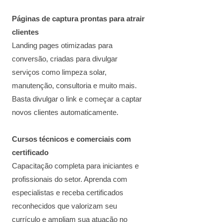
Páginas de captura prontas para atrair
clientes
Landing pages otimizadas para
conversão, criadas para divulgar
serviços como limpeza solar,
manutenção, consultoria e muito mais.
Basta divulgar o link e começar a captar
novos clientes automaticamente.
Cursos técnicos e comerciais com
certificado
Capacitação completa para iniciantes e
profissionais do setor. Aprenda com
especialistas e receba certificados
reconhecidos que valorizam seu
currículo e ampliam sua atuação no