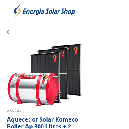
SKU: 23
Aquecedor Solar Komeco
Boiler Ap 300 Litros + 2