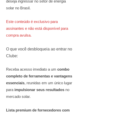
deseja ingressar no setor de energia
solar no Brasil.
Este conteúdo é exclusivo para
assinantes e não está disponível para
compra avulsa.
O que você desbloqueia ao entrar no
Clube:
Receba acesso imediato a um
combo
completo de ferramentas e vantagens
essenciais
, reunidas em um único lugar
para
impulsionar seus resultados
no
mercado solar.
Lista premium de fornecedores com