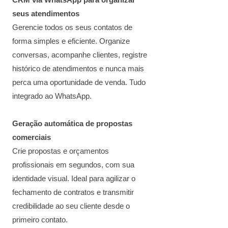
CRM via WhatsApp para organizar
seus atendimentos
Gerencie todos os seus contatos de
forma simples e eficiente. Organize
conversas, acompanhe clientes, registre
histórico de atendimentos e nunca mais
perca uma oportunidade de venda. Tudo
integrado ao WhatsApp.
Geração automática de propostas
comerciais
Crie propostas e orçamentos
profissionais em segundos, com sua
identidade visual. Ideal para agilizar o
fechamento de contratos e transmitir
credibilidade ao seu cliente desde o
primeiro contato.