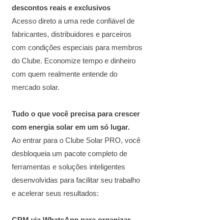
descontos reais e exclusivos
Acesso direto a uma rede confiável de
fabricantes, distribuidores e parceiros
com condições especiais para membros
do Clube. Economize tempo e dinheiro
com quem realmente entende do
mercado solar.
Tudo o que você precisa para crescer
com energia solar em um só lugar.
Ao entrar para o Clube Solar PRO, você
desbloqueia um pacote completo de
ferramentas e soluções inteligentes
desenvolvidas para facilitar seu trabalho
e acelerar seus resultados: