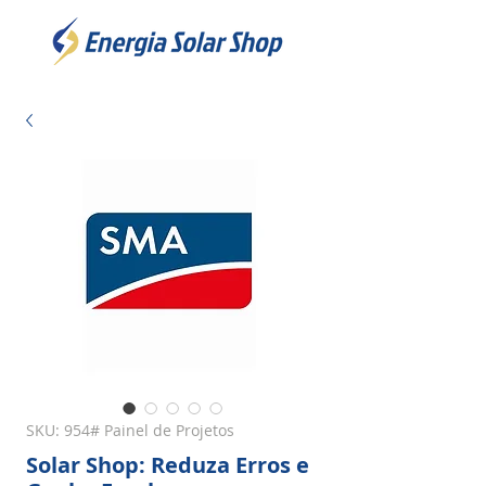
SKU: 954# Painel de Projetos
Solar Shop: Reduza Erros e