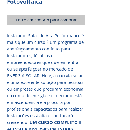
Fotovoltaica
Entre em contato para comprar
Instalador Solar de Alta Performance é
mais que um curso É um programa de
aperfeiçoamento contínuo para
instaladores, técnicos e
empreendedores que querem entrar
ou se aperfeiçoar no mercado de
ENERGIA SOLAR. Hoje, a energia solar
é uma excelente solução para pessoas
ou empresas que procuram economia
na conta de energia e o mercado está
em ascendência e a procura por
profissionais capacitados para realizar
instalações está alta e continuará
crescendo.
UM CURSO COMPLETO E
ACESSO A DIVERSAS PALESTRAS