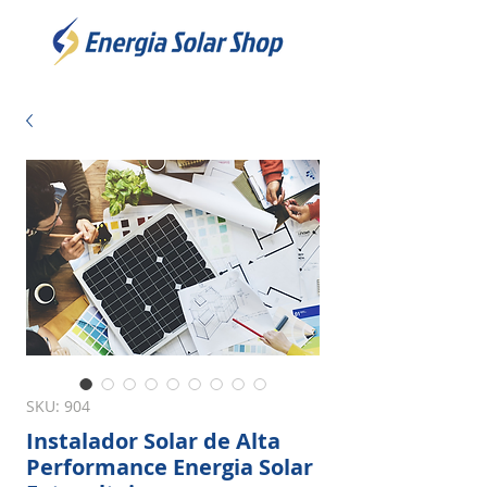
SKU: 904
Instalador Solar de Alta
Performance Energia Solar