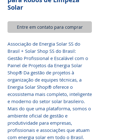
Solar
Entre em contato para comprar
Associação de Energia Solar SS do
Brasil + Solar Shop SS do Brasil:
Gestão Profissional e Escalável com o
Painel de Projetos da Energia Solar
Shop® Da gestão de projetos à
organização de equipes técnicas, a
Energia Solar Shop® oferece o
ecossistema mais completo, inteligente
e moderno do setor solar brasileiro.
Mais do que uma plataforma, somos o
ambiente oficial de gestão e
produtividade para empresas,
profissionais e associações que atuam
com energia solar em todo o Brasil.