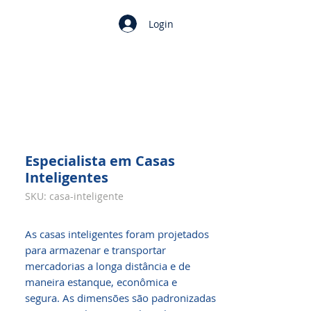
Login
Especialista em Casas
Inteligentes
SKU: casa-inteligente
As casas inteligentes foram projetados
para armazenar e transportar
mercadorias a longa distância e de
maneira estanque, econômica e
segura. As dimensões são padronizadas