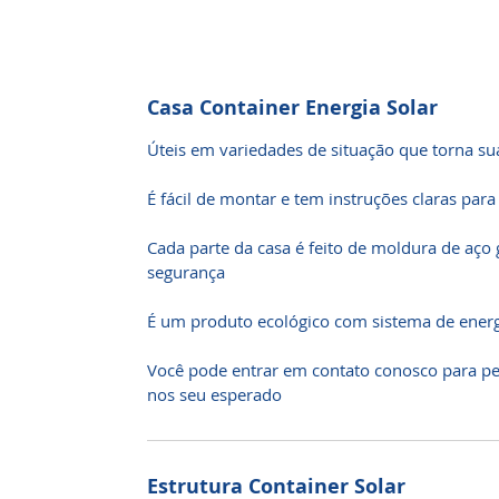
Casa Container Energia Solar
Úteis em variedades de situação que torna su
É fácil de montar e tem instruções claras para
Cada parte da casa é feito de moldura de aço 
segurança
É um produto ecológico com sistema de energi
Você pode entrar em contato conosco para per
nos seu esperado
Estrutura Container Solar