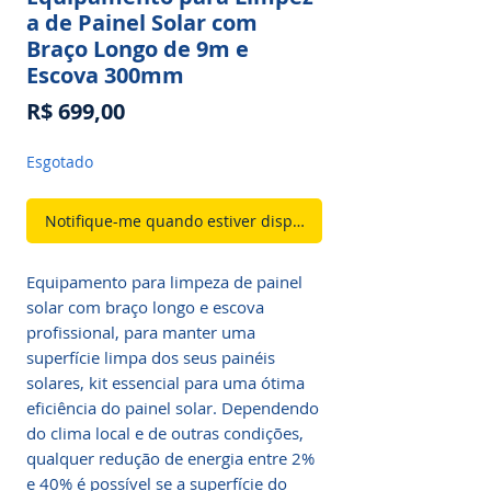
a de Painel Solar com
Braço Longo de 9m e
Escova 300mm
Preço
R$ 699,00
Esgotado
Notifique-me quando estiver disponível
Equipamento para limpeza de painel
solar com braço longo e escova
profissional, para manter uma
superfície limpa dos seus painéis
solares, kit essencial para uma ótima
eficiência do painel solar. Dependendo
do clima local e de outras condições,
qualquer redução de energia entre 2%
e 40% é possível se a superfície do