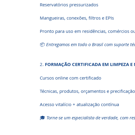
Reservatórios pressurizados
Mangueiras, conexões, filtros e EPIs
Pronto para uso em residências, comércios o
📦
Entregamos em todo o Brasil com suporte téc
2.
FORMAÇÃO CERTIFICADA EM LIMPEZA 
Cursos online com certificado
Técnicas, produtos, orçamentos e precificação
Acesso vitalício + atualização contínua
🎓
Torne-se um especialista de verdade, com res