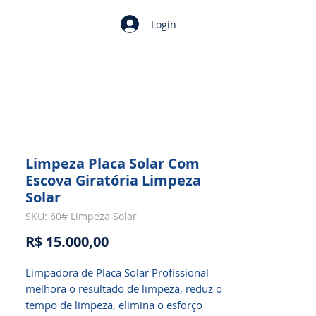
Login
Limpeza Placa Solar Com
Escova Giratória Limpeza
Solar
SKU: 60# Limpeza Solar
Preço
R$ 15.000,00
Limpadora de Placa Solar Profissional
melhora o resultado de limpeza, reduz o
tempo de limpeza, elimina o esforço