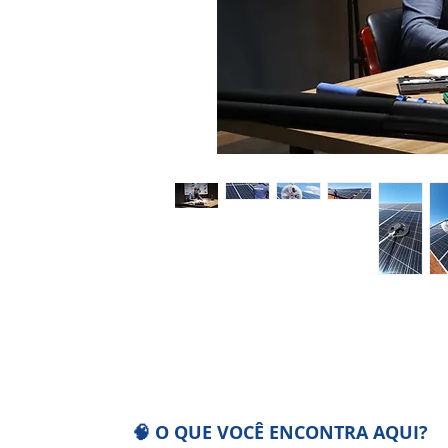
🧠 O QUE VOCÊ ENCONTRA AQUI?