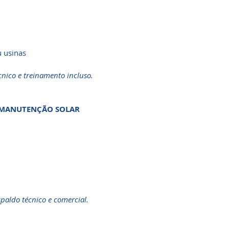
u usinas
nico e treinamento incluso.
E MANUTENÇÃO SOLAR
paldo técnico e comercial.