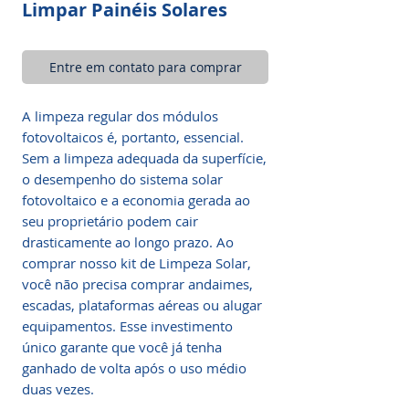
Limpar Painéis Solares
Entre em contato para comprar
A limpeza regular dos módulos
fotovoltaicos é, portanto, essencial.
Sem a limpeza adequada da superfície,
o desempenho do sistema solar
fotovoltaico e a economia gerada ao
seu proprietário podem cair
drasticamente ao longo prazo. Ao
comprar nosso kit de Limpeza Solar,
você não precisa comprar andaimes,
escadas, plataformas aéreas ou alugar
equipamentos. Esse investimento
único garante que você já tenha
ganhado de volta após o uso médio
duas vezes.