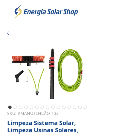
SKU: #MANUTENÇÃO-132
Limpeza Sistema Solar,
Limpeza Usinas Solares,