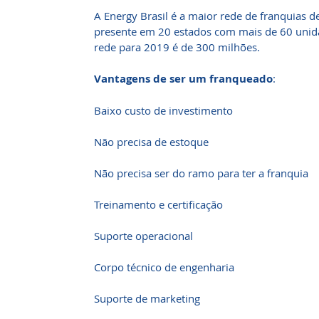
A Energy Brasil é a maior rede de franquias de
presente em 20 estados com mais de 60 unid
rede para 2019 é de 300 milhões.
Vantagens de ser um franqueado
:
Baixo custo de investimento
Não precisa de estoque
Não precisa ser do ramo para ter a franquia
Treinamento e certificação
Suporte operacional
Corpo técnico de engenharia
Suporte de marketing