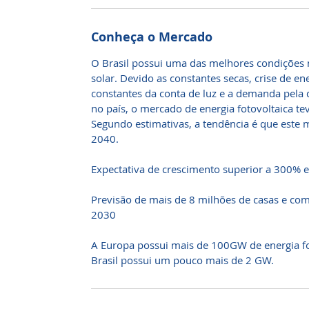
Conheça o Mercado
O Brasil possui uma das melhores condições
solar. Devido as constantes secas, crise de en
constantes da conta de luz e a demanda pela d
no país, o mercado de energia fotovoltaica t
Segundo estimativas, a tendência é que este
2040.
Expectativa de crescimento superior a 300%
Previsão de mais de 8 milhões de casas e com
2030
A Europa possui mais de 100GW de energia fo
Brasil possui um pouco mais de 2 GW.