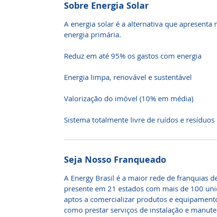
Sobre Energia Solar
A energia solar é a alternativa que apresenta
energia primária.
Reduz em até 95% os gastos com energia
Energia limpa, renovável e sustentável
Valorização do imóvel (10% em média)
Sistema totalmente livre de ruídos e resíduos
Seja Nosso Franqueado
A Energy Brasil é a maior rede de franquias de
presente em 21 estados com mais de 100 uni
aptos a comercializar produtos e equipamento
como prestar serviços de instalação e manu