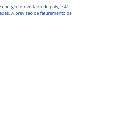
 energia fotovoltaica do país, está
ades. A previsão de faturamento da