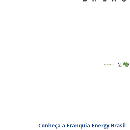
Conheça a Franquia Energy Brasil