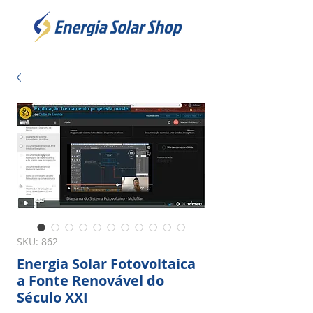
SKU: 862
Energia Solar Fotovoltaica
a Fonte Renovável do
Século XXI