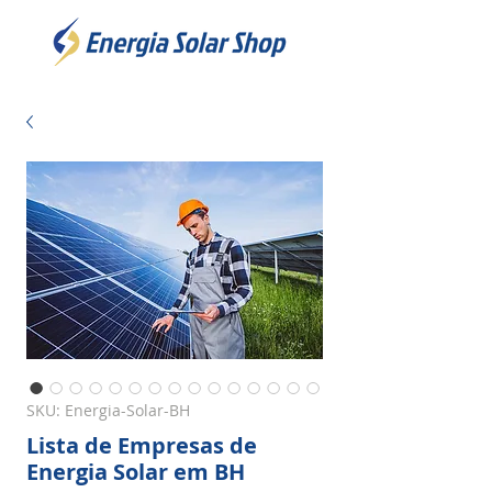
SKU: Energia-Solar-BH
Lista de Empresas de
Energia Solar em BH