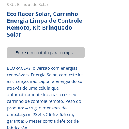
SKU: Brinquedo Solar
Eco Racer Solar, Carrinho
Energia Limpa de Controle
Remoto, Kit Brinquedo
Solar
Entre em contato para comprar
ECORACERS, diversão com energias
renováveis! Energia Solar, com este kit
as crianças irão captar a energia do sol
através de uma célula que
automaticamente ira abastecer seu
carrinho de controle remoto. Peso do
produto: 476 g, dimensões da
embalagem: 23.4 x 26.6 x 6.6 cm,
garantia: 6 meses contra defeitos de
fabricação.