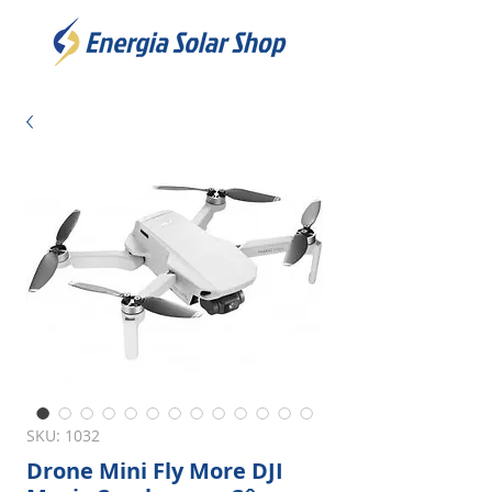
SKU: 1032
Drone Mini Fly More DJI