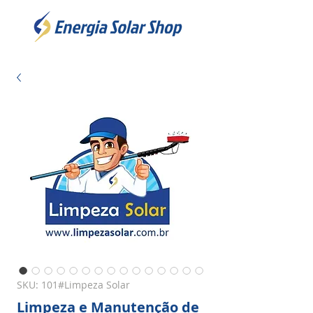
SKU: 101#Limpeza Solar
Limpeza e Manutenção de