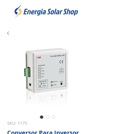
SKU: 1175
Conversor Para Inversor