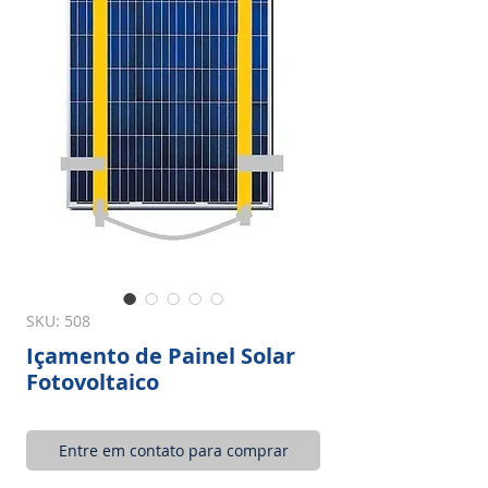
SKU: 508
Içamento de Painel Solar
Fotovoltaico
Entre em contato para comprar