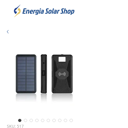
SKU: 517