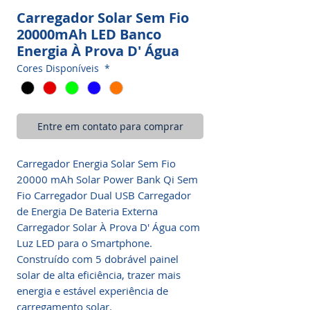
Carregador Solar Sem Fio
20000mAh LED Banco
Energia À Prova D' Água
Cores Disponíveis
*
Entre em contato para comprar
Carregador Energia Solar Sem Fio
20000 mAh Solar Power Bank Qi Sem
Fio Carregador Dual USB Carregador
de Energia De Bateria Externa
Carregador Solar À Prova D' Água com
Luz LED para o Smartphone.
Construído com 5 dobrável painel
solar de alta eficiência, trazer mais
energia e estável experiência de
carregamento solar.