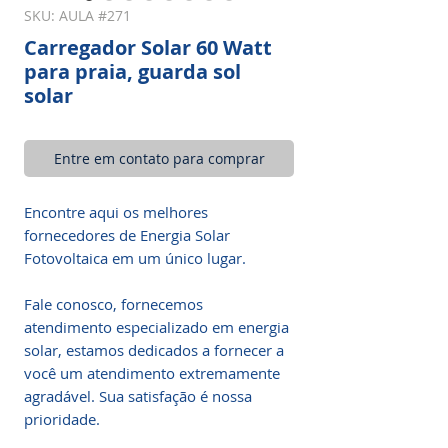
SKU: AULA #271
Carregador Solar 60 Watt
para praia, guarda sol
solar
Entre em contato para comprar
Encontre aqui os melhores
fornecedores de Energia Solar
Fotovoltaica em um único lugar.
Fale conosco, fornecemos
atendimento especializado em energia
solar, estamos dedicados a fornecer a
você um atendimento extremamente
agradável. Sua satisfação é nossa
prioridade.