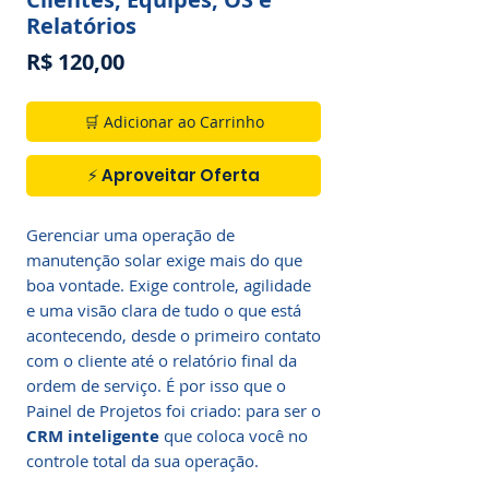
Relatórios
Preço
R$ 120,00
🛒 Adicionar ao Carrinho
⚡ Aproveitar Oferta
Gerenciar uma operação de
manutenção solar exige mais do que
boa vontade. Exige controle, agilidade
e uma visão clara de tudo o que está
acontecendo, desde o primeiro contato
com o cliente até o relatório final da
ordem de serviço. É por isso que o
Painel de Projetos foi criado: para ser o
CRM inteligente
que coloca você no
controle total da sua operação.