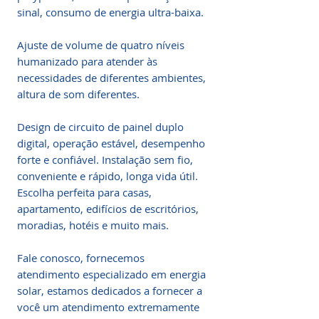
sinal, consumo de energia ultra-baixa.
Ajuste de volume de quatro níveis
humanizado para atender às
necessidades de diferentes ambientes,
altura de som diferentes.
Design de circuito de painel duplo
digital, operação estável, desempenho
forte e confiável. Instalação sem fio,
conveniente e rápido, longa vida útil.
Escolha perfeita para casas,
apartamento, edifícios de escritórios,
moradias, hotéis e muito mais.
Fale conosco, fornecemos
atendimento especializado em energia
solar, estamos dedicados a fornecer a
você um atendimento extremamente