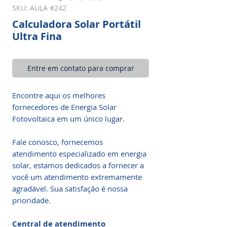
SKU: AULA #242
Calculadora Solar Portátil
Ultra Fina
Entre em contato para comprar
Encontre aqui os melhores
fornecedores de Energia Solar
Fotovoltaica em um único lugar.
Fale conosco, fornecemos
atendimento especializado em energia
solar, estamos dedicados a fornecer a
você um atendimento extremamente
agradável. Sua satisfação é nossa
prioridade.
Central de atendimento