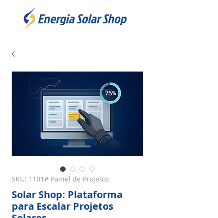
SKU: 1101# Painel de Projetos
Solar Shop: Plataforma
para Escalar Projetos
Solares