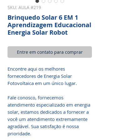
SKU: AULA #219
Brinquedo Solar 6 EM 1
Aprendizagem Educacional
Energia Solar Robot
Entre em contato para comprar
Encontre aqui os melhores
fornecedores de Energia Solar
Fotovoltaica em um único lugar.
Fale conosco, fornecemos
atendimento especializado em energia
solar, estamos dedicados a fornecer a
você um atendimento extremamente
agradável. Sua satisfação é nossa
prioridade.