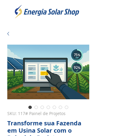
SKU: 117# Painel de Projetos
Transforme sua Fazenda
em Usina Solar com o