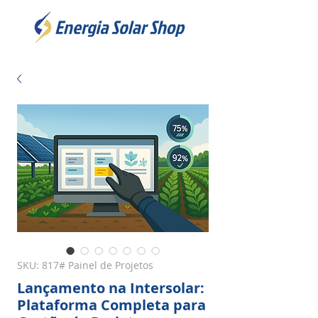
SKU: 817# Painel de Projetos
Lançamento na Intersolar:
Plataforma Completa para