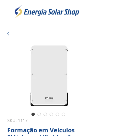
SKU: 1117
Formação em Veículos