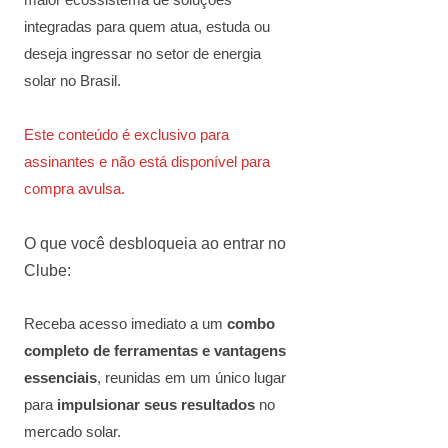
maior ecossistema de soluções
integradas para quem atua, estuda ou
deseja ingressar no setor de energia
solar no Brasil.
Este conteúdo é exclusivo para
assinantes e não está disponível para
compra avulsa.
O que você desbloqueia ao entrar no
Clube:
Receba acesso imediato a um
combo
completo de ferramentas e vantagens
essenciais
, reunidas em um único lugar
para
impulsionar seus resultados
no
mercado solar.