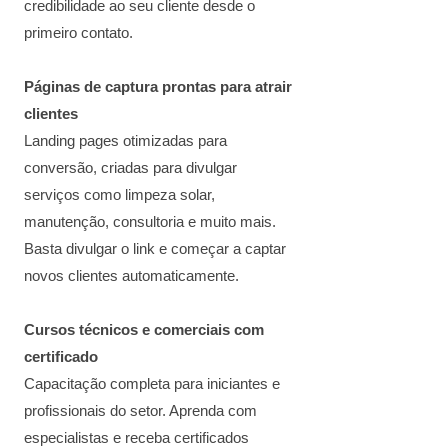
credibilidade ao seu cliente desde o
primeiro contato.
Páginas de captura prontas para atrair
clientes
Landing pages otimizadas para
conversão, criadas para divulgar
serviços como limpeza solar,
manutenção, consultoria e muito mais.
Basta divulgar o link e começar a captar
novos clientes automaticamente.
Cursos técnicos e comerciais com
certificado
Capacitação completa para iniciantes e
profissionais do setor. Aprenda com
especialistas e receba certificados