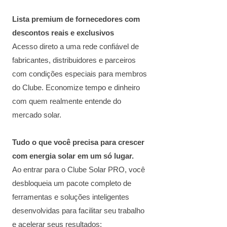
Lista premium de fornecedores com
descontos reais e exclusivos
Acesso direto a uma rede confiável de
fabricantes, distribuidores e parceiros
com condições especiais para membros
do Clube. Economize tempo e dinheiro
com quem realmente entende do
mercado solar.
Tudo o que você precisa para crescer
com energia solar em um só lugar.
Ao entrar para o Clube Solar PRO, você
desbloqueia um pacote completo de
ferramentas e soluções inteligentes
desenvolvidas para facilitar seu trabalho
e acelerar seus resultados: