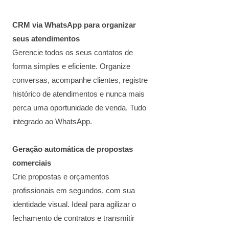
CRM via WhatsApp para organizar
seus atendimentos
Gerencie todos os seus contatos de
forma simples e eficiente. Organize
conversas, acompanhe clientes, registre
histórico de atendimentos e nunca mais
perca uma oportunidade de venda. Tudo
integrado ao WhatsApp.
Geração automática de propostas
comerciais
Crie propostas e orçamentos
profissionais em segundos, com sua
identidade visual. Ideal para agilizar o
fechamento de contratos e transmitir