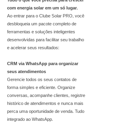
Tudo o que você precisa para crescer
com energia solar em um só lugar.
Ao entrar para o Clube Solar PRO, você
desbloqueia um pacote completo de
ferramentas e soluções inteligentes
desenvolvidas para facilitar seu trabalho
e acelerar seus resultados:
CRM via WhatsApp para organizar
seus atendimentos
Gerencie todos os seus contatos de
forma simples e eficiente. Organize
conversas, acompanhe clientes, registre
histórico de atendimentos e nunca mais
perca uma oportunidade de venda. Tudo
integrado ao WhatsApp.