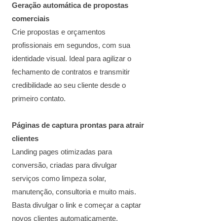
Geração automática de propostas
comerciais
Crie propostas e orçamentos
profissionais em segundos, com sua
identidade visual. Ideal para agilizar o
fechamento de contratos e transmitir
credibilidade ao seu cliente desde o
primeiro contato.
Páginas de captura prontas para atrair
clientes
Landing pages otimizadas para
conversão, criadas para divulgar
serviços como limpeza solar,
manutenção, consultoria e muito mais.
Basta divulgar o link e começar a captar
novos clientes automaticamente.