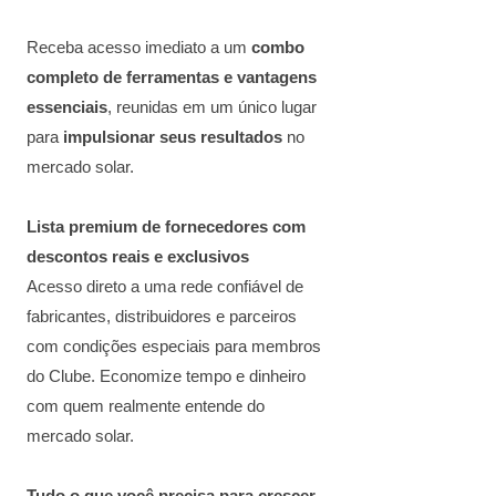
Receba acesso imediato a um
combo
completo de ferramentas e vantagens
essenciais
, reunidas em um único lugar
para
impulsionar seus resultados
no
mercado solar.
Lista premium de fornecedores com
descontos reais e exclusivos
Acesso direto a uma rede confiável de
fabricantes, distribuidores e parceiros
com condições especiais para membros
do Clube. Economize tempo e dinheiro
com quem realmente entende do
mercado solar.