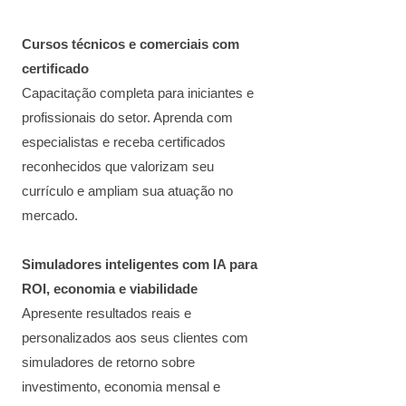
Cursos técnicos e comerciais com
certificado
Capacitação completa para iniciantes e
profissionais do setor. Aprenda com
especialistas e receba certificados
reconhecidos que valorizam seu
currículo e ampliam sua atuação no
mercado.
Simuladores inteligentes com IA para
ROI, economia e viabilidade
Apresente resultados reais e
personalizados aos seus clientes com
simuladores de retorno sobre
investimento, economia mensal e