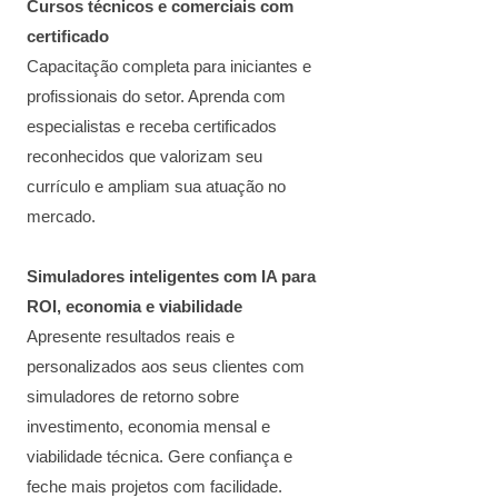
Cursos técnicos e comerciais com
certificado
Capacitação completa para iniciantes e
profissionais do setor. Aprenda com
especialistas e receba certificados
reconhecidos que valorizam seu
currículo e ampliam sua atuação no
mercado.
Simuladores inteligentes com IA para
ROI, economia e viabilidade
Apresente resultados reais e
personalizados aos seus clientes com
simuladores de retorno sobre
investimento, economia mensal e
viabilidade técnica. Gere confiança e
feche mais projetos com facilidade.