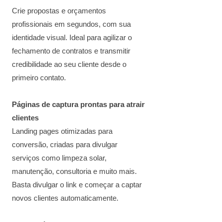
Crie propostas e orçamentos
profissionais em segundos, com sua
identidade visual. Ideal para agilizar o
fechamento de contratos e transmitir
credibilidade ao seu cliente desde o
primeiro contato.
Páginas de captura prontas para atrair
clientes
Landing pages otimizadas para
conversão, criadas para divulgar
serviços como limpeza solar,
manutenção, consultoria e muito mais.
Basta divulgar o link e começar a captar
novos clientes automaticamente.