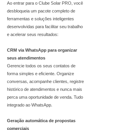
Ao entrar para o Clube Solar PRO, você
desbloqueia um pacote completo de
ferramentas e soluções inteligentes
desenvolvidas para facilitar seu trabalho
e acelerar seus resultados:
CRM via WhatsApp para organizar
seus atendimentos
Gerencie todos os seus contatos de
forma simples e eficiente. Organize
conversas, acompanhe clientes, registre
histórico de atendimentos e nunca mais
perca uma oportunidade de venda. Tudo
integrado ao WhatsApp.
Geração automática de propostas
comerciais