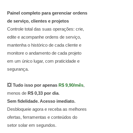
Painel completo para gerenciar ordens
de serviço, clientes e projetos
Controle total das suas operações: crie,
edite e acompanhe ordens de serviço,
mantenha o histórico de cada cliente e
monitore o andamento de cada projeto
em um único lugar, com praticidade e
segurança.
💥 Tudo isso por apenas
R$ 9,90/mês
,
menos de
R$ 0,33 por dia
.
Sem fidelidade. Acesso imediato.
Desbloqueie agora e receba as melhores
ofertas, ferramentas e conteúdos do
setor solar em segundos.