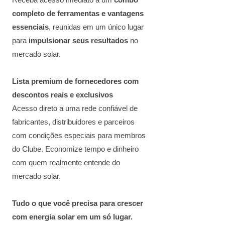
Receba acesso imediato a um
combo
completo de ferramentas e vantagens
essenciais
, reunidas em um único lugar
para
impulsionar seus resultados
no
mercado solar.
Lista premium de fornecedores com
descontos reais e exclusivos
Acesso direto a uma rede confiável de
fabricantes, distribuidores e parceiros
com condições especiais para membros
do Clube. Economize tempo e dinheiro
com quem realmente entende do
mercado solar.
Tudo o que você precisa para crescer
com energia solar em um só lugar.