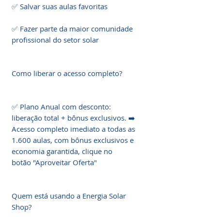
✅ Salvar suas aulas favoritas

✅ Fazer parte da maior comunidade 
profissional do setor solar

Como liberar o acesso completo?

✅ Plano Anual com desconto: 
liberação total + bônus exclusivos. ➡️ 
Acesso completo imediato a todas as 
1.600 aulas, com bônus exclusivos e 
economia garantida, clique no 
botão "Aproveitar Oferta"

Quem está usando a Energia Solar 
Shop?
