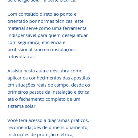
Com conteúdo direto ao ponto e 
orientado por normas técnicas, este 
material serve como uma ferramenta 
indispensável para quem deseja atuar 
com segurança, eficiência e 
profissionalismo em instalações 
fotovoltaicas.

Assista nesta aula e descubra como 
aplicar os conhecimentos das apostilas 
em situações reais de campo, desde os 
primeiros passos da instalação elétrica 
até o fechamento completo de um 
sistema solar.

Você terá acesso a diagramas práticos, 
recomendações de dimensionamento, 
instruções de proteção elétrica, 