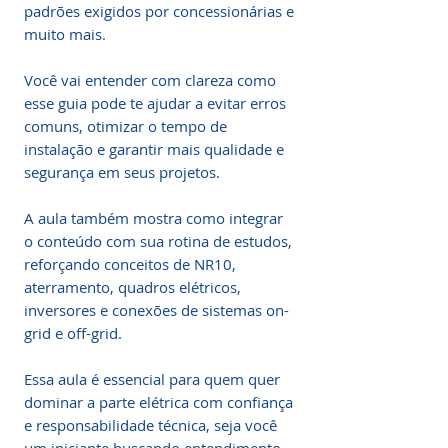
padrões exigidos por concessionárias e 
muito mais.

Você vai entender com clareza como 
esse guia pode te ajudar a evitar erros 
comuns, otimizar o tempo de 
instalação e garantir mais qualidade e 
segurança em seus projetos.

A aula também mostra como integrar 
o conteúdo com sua rotina de estudos, 
reforçando conceitos de NR10, 
aterramento, quadros elétricos, 
inversores e conexões de sistemas on-
grid e off-grid.

​​​​​​​Essa aula é essencial para quem quer 
dominar a parte elétrica com confiança 
e responsabilidade técnica, seja você 