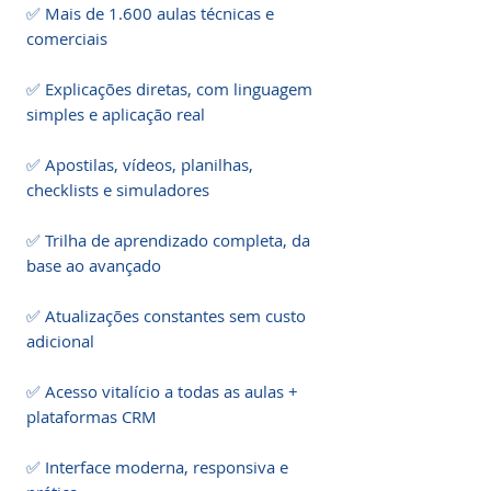
✅ Mais de 1.600 aulas técnicas e 
comerciais

✅ Explicações diretas, com linguagem 
simples e aplicação real

✅ Apostilas, vídeos, planilhas, 
checklists e simuladores

✅ Trilha de aprendizado completa, da 
base ao avançado

✅ Atualizações constantes sem custo 
adicional

✅ Acesso vitalício a todas as aulas + 
plataformas CRM

✅ Interface moderna, responsiva e 