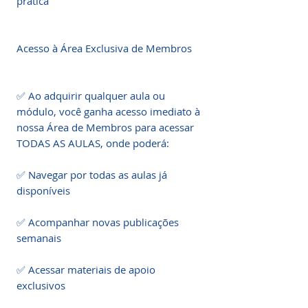
prática

Acesso à Área Exclusiva de Membros

✅ Ao adquirir qualquer aula ou 
módulo, você ganha acesso imediato à 
nossa Área de Membros para acessar 
TODAS AS AULAS, onde poderá:

✅ Navegar por todas as aulas já 
disponíveis

✅ Acompanhar novas publicações 
semanais

✅ Acessar materiais de apoio 
exclusivos
