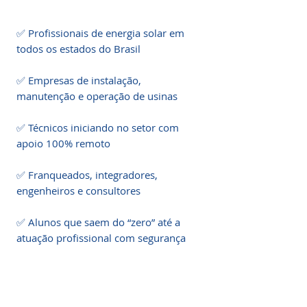
✅ Profissionais de energia solar em 
todos os estados do Brasil

✅ Empresas de instalação, 
manutenção e operação de usinas

✅ Técnicos iniciando no setor com 
apoio 100% remoto

✅ Franqueados, integradores, 
engenheiros e consultores

✅ Alunos que saem do “zero” até a 
atuação profissional com segurança

💬 Perguntas Frequentes (FAQ)
