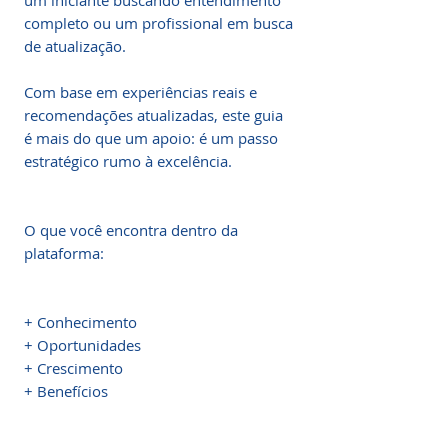
um iniciante buscando entendimento 
completo ou um profissional em busca 
de atualização.

Com base em experiências reais e 
recomendações atualizadas, este guia 
é mais do que um apoio: é um passo 
estratégico rumo à excelência.

O que você encontra dentro da 
plataforma:

+ Conhecimento

+ Oportunidades

+ Crescimento

+ Benefícios
