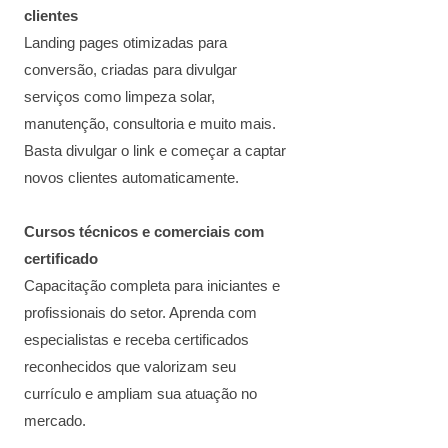
clientes
Landing pages otimizadas para
conversão, criadas para divulgar
serviços como limpeza solar,
manutenção, consultoria e muito mais.
Basta divulgar o link e começar a captar
novos clientes automaticamente.
Cursos técnicos e comerciais com
certificado
Capacitação completa para iniciantes e
profissionais do setor. Aprenda com
especialistas e receba certificados
reconhecidos que valorizam seu
currículo e ampliam sua atuação no
mercado.