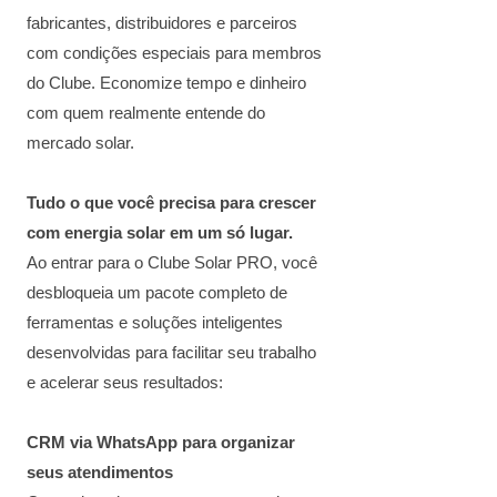
fabricantes, distribuidores e parceiros
com condições especiais para membros
do Clube. Economize tempo e dinheiro
com quem realmente entende do
mercado solar.
Tudo o que você precisa para crescer
com energia solar em um só lugar.
Ao entrar para o Clube Solar PRO, você
desbloqueia um pacote completo de
ferramentas e soluções inteligentes
desenvolvidas para facilitar seu trabalho
e acelerar seus resultados:
CRM via WhatsApp para organizar
seus atendimentos