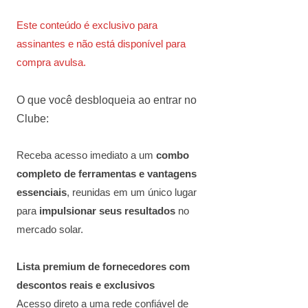
Este conteúdo é exclusivo para
assinantes e não está disponível para
compra avulsa.
O que você desbloqueia ao entrar no
Clube:
Receba acesso imediato a um
combo
completo de ferramentas e vantagens
essenciais
, reunidas em um único lugar
para
impulsionar seus resultados
no
mercado solar.
Lista premium de fornecedores com
descontos reais e exclusivos
Acesso direto a uma rede confiável de