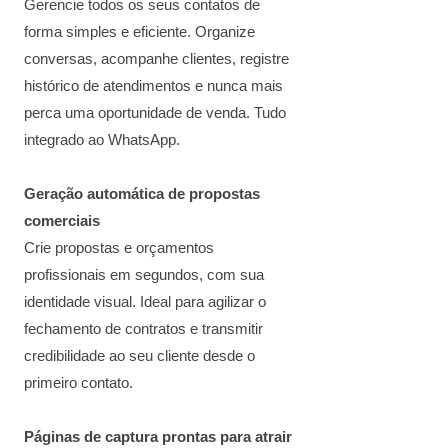
Gerencie todos os seus contatos de
forma simples e eficiente. Organize
conversas, acompanhe clientes, registre
histórico de atendimentos e nunca mais
perca uma oportunidade de venda. Tudo
integrado ao WhatsApp.
Geração automática de propostas
comerciais
Crie propostas e orçamentos
profissionais em segundos, com sua
identidade visual. Ideal para agilizar o
fechamento de contratos e transmitir
credibilidade ao seu cliente desde o
primeiro contato.
Páginas de captura prontas para atrair