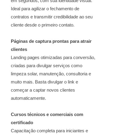
em segundos, com sua identidade visual.
Ideal para agilizar o fechamento de
contratos e transmitir credibilidade ao seu
cliente desde o primeiro contato.
Páginas de captura prontas para atrair
clientes
Landing pages otimizadas para conversão,
criadas para divulgar serviços como
limpeza solar, manutenção, consultoria e
muito mais. Basta divulgar o link e
começar a captar novos clientes
automaticamente.
Cursos técnicos e comerciais com
certificado
Capacitação completa para iniciantes e