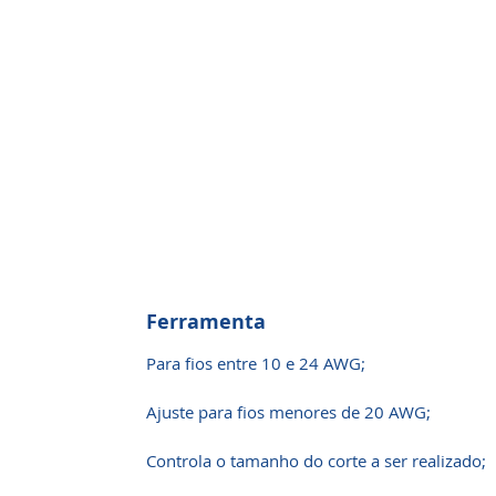
Ferramenta
Para fios entre 10 e 24 AWG;
Ajuste para fios menores de 20 AWG;
Controla o tamanho do corte a ser realizado;