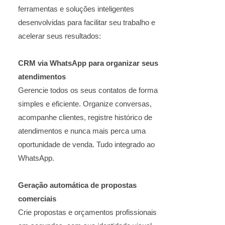
ferramentas e soluções inteligentes
desenvolvidas para facilitar seu trabalho e
acelerar seus resultados:
CRM via WhatsApp para organizar seus
atendimentos
Gerencie todos os seus contatos de forma
simples e eficiente. Organize conversas,
acompanhe clientes, registre histórico de
atendimentos e nunca mais perca uma
oportunidade de venda. Tudo integrado ao
WhatsApp.
Geração automática de propostas
comerciais
Crie propostas e orçamentos profissionais