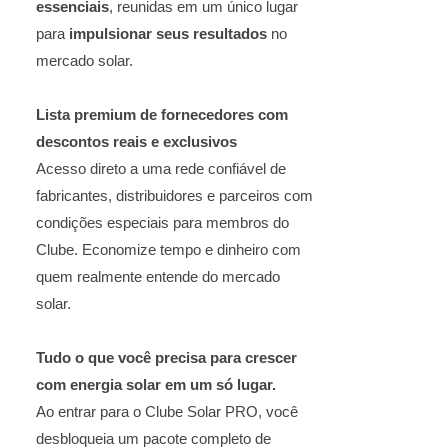
essenciais
, reunidas em um único lugar
para
impulsionar seus resultados
no
mercado solar.
Lista premium de fornecedores com
descontos reais e exclusivos
Acesso direto a uma rede confiável de
fabricantes, distribuidores e parceiros com
condições especiais para membros do
Clube. Economize tempo e dinheiro com
quem realmente entende do mercado
solar.
Tudo o que você precisa para crescer
com energia solar em um só lugar.
Ao entrar para o Clube Solar PRO, você
desbloqueia um pacote completo de