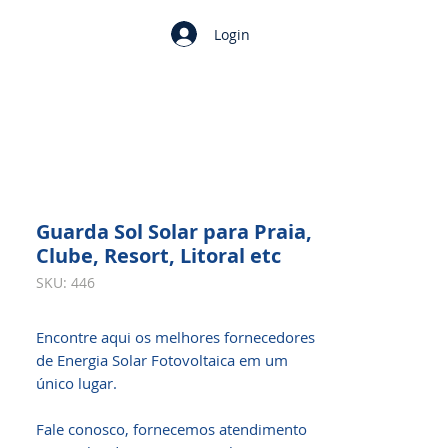
Login
Guarda Sol Solar para Praia,
Clube, Resort, Litoral etc
SKU: 446
Encontre aqui os melhores fornecedores
de Energia Solar Fotovoltaica em um
único lugar.
Fale conosco, fornecemos atendimento