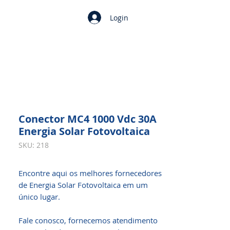
Login
Conector MC4 1000 Vdc 30A
Energia Solar Fotovoltaica
SKU: 218
Encontre aqui os melhores fornecedores
de Energia Solar Fotovoltaica em um
único lugar.
Fale conosco, fornecemos atendimento