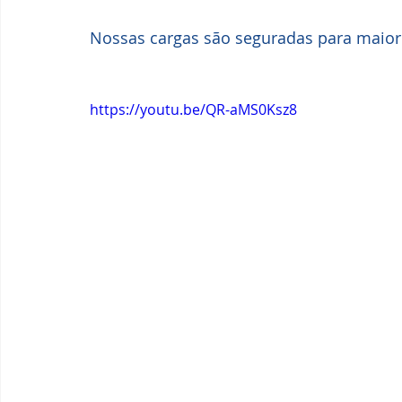
Nossas cargas são seguradas para maior 
https://youtu.be/QR-aMS0Ksz8