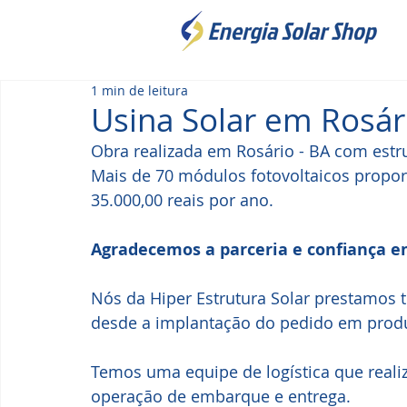
1 min de leitura
Usina Solar em Rosár
Obra realizada em Rosário - BA com estrut
Mais de 70 módulos fotovoltaicos prop
35.000,00 reais por ano.
Agradecemos a parceria e confiança e
Nós da Hiper Estrutura Solar prestamos t
desde a implantação do pedido em produ
Temos uma equipe de logística que realiz
operação de embarque e entrega. 