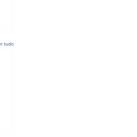
er tudo