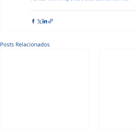
Posts Relacionados