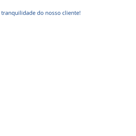
tranquilidade do nosso cliente!