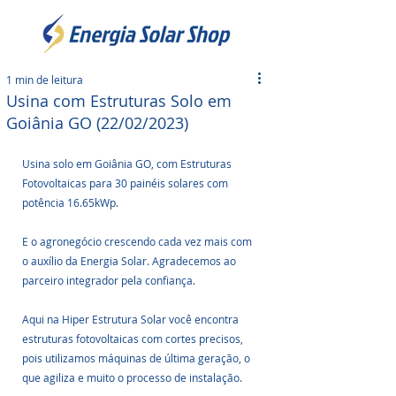
1 min de leitura
Usina com Estruturas Solo em
Goiânia GO (22/02/2023)
Usina solo em Goiânia GO, com Estruturas 
Fotovoltaicas para 30 painéis solares com 
potência 16.65kWp.
E o agronegócio crescendo cada vez mais com 
o auxílio da Energia Solar. Agradecemos ao 
parceiro integrador pela confiança.
Aqui na Hiper Estrutura Solar você encontra 
estruturas fotovoltaicas com cortes precisos, 
pois utilizamos máquinas de última geração, o 
que agiliza e muito o processo de instalação. 