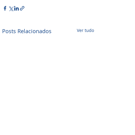
Posts Relacionados
Ver tudo